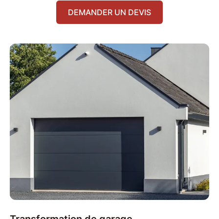
DEMANDER UN DEVIS