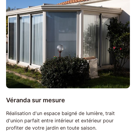
Véranda
sur mesure
Réalisation d'un espace baigné de
lumière
, trait
d'union parfait entre intérieur et extérieur pour
profiter de votre jardin en toute saison.