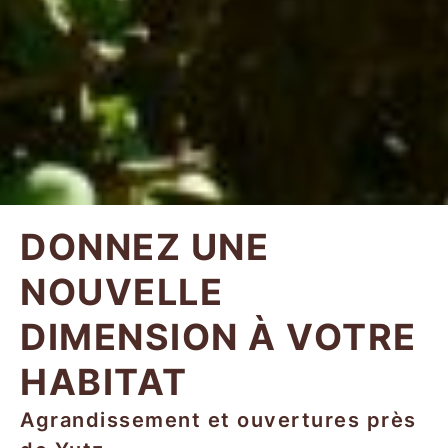
DONNEZ UNE
NOUVELLE
DIMENSION À VOTRE
HABITAT
Agrandissement et ouvertures près