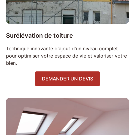
Surélévation de
toiture
Technique innovante d'ajout d'un niveau complet
pour optimiser votre
espace de vie
et valoriser votre
bien.
DEMANDER UN DEVIS