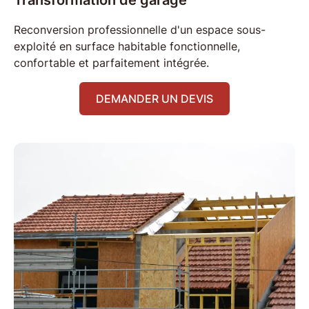
Transformation de garage
Reconversion
professionnelle d'un espace sous-
exploité en
surface habitable
fonctionnelle,
confortable et parfaitement intégrée.
DEMANDER UN DEVIS