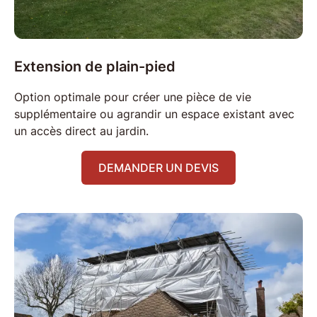
Extension de
plain-pied
Option optimale pour créer une pièce de vie
supplémentaire ou agrandir un
espace existant
avec
un accès direct au jardin.
DEMANDER UN DEVIS