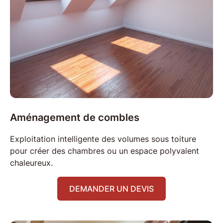
Aménagement de combles
Exploitation
intelligente des volumes sous toiture
pour créer des chambres ou un espace polyvalent
chaleureux.
DEMANDER UN DEVIS