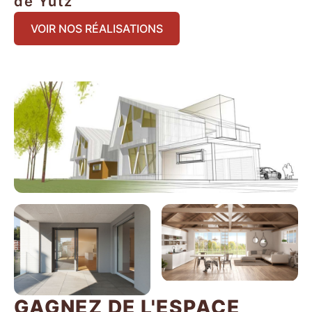
de Yutz
VOIR NOS RÉALISATIONS
GAGNEZ DE L'ESPACE