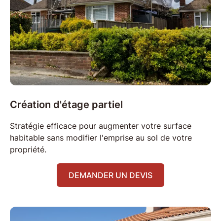
Création d'étage
partiel
Stratégie efficace pour augmenter votre
surface
habitable
sans modifier l'emprise au sol de votre
propriété.
DEMANDER UN DEVIS