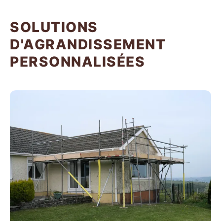
SOLUTIONS
D'AGRANDISSEMENT
PERSONNALISÉES