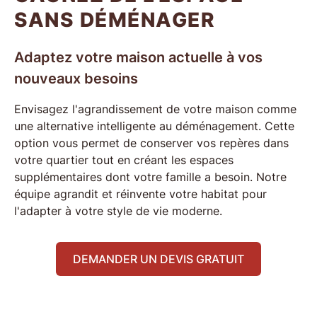
SANS DÉMÉNAGER
Adaptez votre maison actuelle à vos
nouveaux besoins
Envisagez l'
agrandissement de votre maison
comme
une alternative intelligente au déménagement. Cette
option vous permet de conserver vos repères dans
votre quartier tout en créant les
espaces
supplémentaires
dont votre famille a besoin. Notre
équipe agrandit et réinvente votre habitat pour
l'adapter à votre style de vie moderne.
DEMANDER UN DEVIS GRATUIT