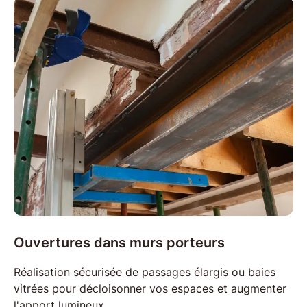
Ouvertures dans murs porteurs
Réalisation sécurisée de passages élargis ou
baies
vitrées
pour décloisonner vos espaces et augmenter
l'apport lumineux.